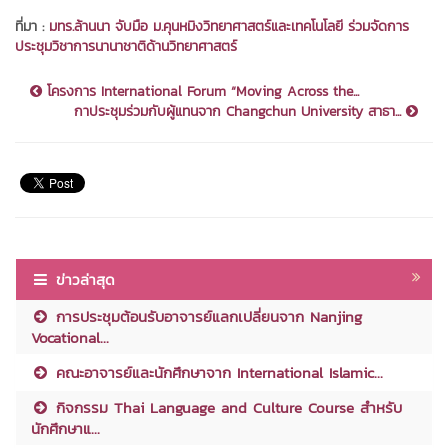
ที่มา :
มทร.ล้านนา จับมือ ม.คุนหมิงวิทยาศาสตร์และเทคโนโลยี ร่วมจัดการ
ประชุมวิชาการนานาชาติด้านวิทยาศาสตร์
โครงการ International Forum “Moving Across the...
กาประชุมร่วมกับผู้แทนจาก Changchun University สาธา...
ข่าวล่าสุด
การประชุมต้อนรับอาจารย์แลกเปลี่ยนจาก Nanjing
Vocational...
คณะอาจารย์และนักศึกษาจาก International Islamic...
กิจกรรม Thai Language and Culture Course สำหรับ
นักศึกษาแ...