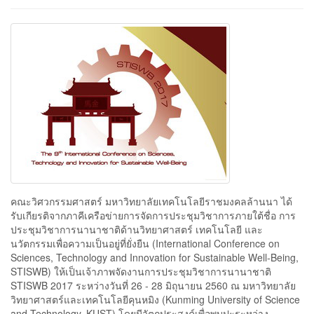
คณะวิศวกรรมศาสตร์ มหาวิทยาลัยเทคโนโลยีราชมงคลล้านนา ได้
รับเกียรติจากภาคีเครือข่ายการจัดการประชุมวิชาการภายใต้ชื่อ การ
ประชุมวิชาการนานาชาติด้านวิทยาศาสตร์ เทคโนโลยี และ
นวัตกรรมเพื่อความเป็นอยู่ที่ยั่งยืน (International Conference on
Sciences, Technology and Innovation for Sustainable Well-Being,
STISWB) ให้เป็นเจ้าภาพจัดงานการประชุมวิชาการนานาชาติ
STISWB 2017 ระหว่างวันที่ 26 - 28 มิถุนายน 2560 ณ มหาวิทยาลัย
วิทยาศาสตร์และเทคโนโลยีคุนหมิง (Kunming University of Science
and Technology, KUST) โดยมีวัตถุประสงค์เพื่อพบปะระหว่าง