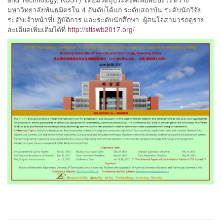
มหาวิทยาลัยพันธมิตรใน 4 อันดับได้แก่ ระดับสถาบัน ระดับนักวิจัย
ระดับเจ้าหน้าที่ปฏิบัติการ และระดับนักศึกษา ผู้สนใจสามารถดูราย
ละเอียดเพิ่มเติมได้ที่
http://stiswb2017.org/