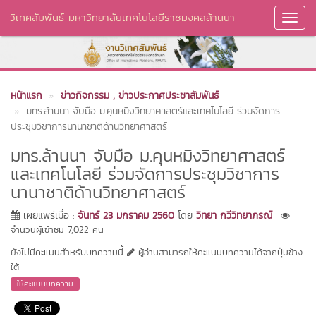
วิเทศสัมพันธ์ มหาวิทยาลัยเทคโนโลยีราชมงคลล้านนา
Toggl
Navig
หน้าแรก
ข่าวกิจกรรม
, ข่าวประกาศประชาสัมพันธ์
มทร.ล้านนา จับมือ ม.คุนหมิงวิทยาศาสตร์และเทคโนโลยี ร่วมจัดการ
ประชุมวิชาการนานาชาติด้านวิทยาศาสตร์
มทร.ล้านนา จับมือ ม.คุนหมิงวิทยาศาสตร์
และเทคโนโลยี ร่วมจัดการประชุมวิชาการ
นานาชาติด้านวิทยาศาสตร์
เผยแพร่เมื่อ :
จันทร์ 23 มกราคม 2560
โดย
วิทยา กวีวิทยาภรณ์
จำนวนผู้เข้าชม 7,022 คน
ยังไม่มีคะแนนสำหรับบทความนี้
ผู้อ่านสามารถให้คะแนนบทความได้จากปุ่มข้าง
ใต้
ให้คะแนนบทความ