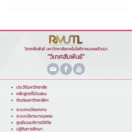
วิเทศสัมพันธ์ มหาวิทยาลัยเทคโนโลยีราชมงคลล้านนา
"วิเทศสัมพันธ์"
ประวัติมหาวิทยาลัย
หลักสูตรที่เปิดสอน
ติดต่อมหาวิทยาลัยฯ
ระบบทะเบียนกลาง
ระบบบริหารงานบุคคล
ศูนย์รวมบริการดิจิทัล
ปฏิทินการศึกษา