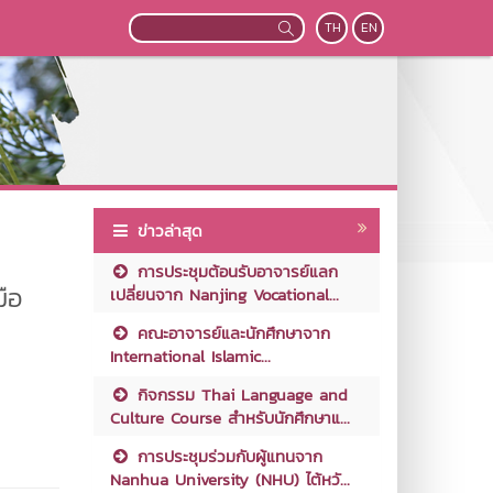
TH
EN
ข่าวล่าสุด
การประชุมต้อนรับอาจารย์แลก
มือ
เปลี่ยนจาก Nanjing Vocational...
คณะอาจารย์และนักศึกษาจาก
International Islamic...
กิจกรรม Thai Language and
Culture Course สำหรับนักศึกษาแ...
การประชุมร่วมกับผู้แทนจาก
Nanhua University (NHU) ไต้หวั...