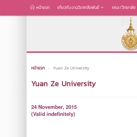
หน้าแรก
เกี่ยวกับงานวิเทศสัมพันธ์
คณะ/วิทยาลัย
หน้าแรก
Yuan Ze University
Yuan Ze University
24 November, 2015
(Valid indefinitely)