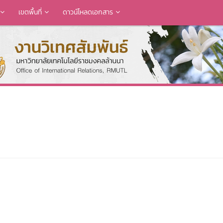
เขตพื้นที่
ดาวน์โหลดเอกสาร