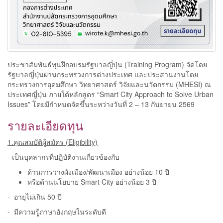
ประชาสัมพันธ์ทุนฝึกอบรมรัฐบาลญี่ปุ่น (Training Program) จัดโดย
รัฐบาลญี่ปุ่นผ่านกระทรวงการต่างประเทศ และประสานงานโดย
กระทรวงการอุดมศึกษา วิทยาศาสตร์ วิจัยและนวัตกรรม (MHESI) ณ
ประเทศญี่ปุ่น ภายใต้หลักสูตร “Smart City Approach to Solve Urban
Issues” โดยมีกำหนดจัดขึ้นระหว่างวันที่ 2 – 13 กันยายน 2569
รายละเอียดทุน
1.คุณสมบัติผู้สมัคร (Eligibility)
- เป็นบุคลากรที่ปฏิบัติงานเกี่ยวข้องกับ
ด้านการวางผังเมือง/พัฒนาเมือง อย่างน้อย 10 ปี
หรือด้านนโยบาย Smart City อย่างน้อย 3 ปี
- อายุไม่เกิน 50 ปี
- มีความรู้ภาษาอังกฤษในระดับดี