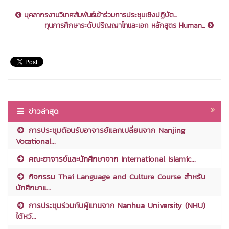
บุคลากรงานวิเทศสัมพันธ์เข้าร่วมการประชุมเชิงปฏิบัต...
ทุนการศึกษาระดับปริญญาโทและเอก หลักสูตร Human...
ข่าวล่าสุด
การประชุมต้อนรับอาจารย์แลกเปลี่ยนจาก Nanjing
Vocational...
คณะอาจารย์และนักศึกษาจาก International Islamic...
กิจกรรม Thai Language and Culture Course สำหรับ
นักศึกษาแ...
การประชุมร่วมกับผู้แทนจาก Nanhua University (NHU)
ไต้หวั...