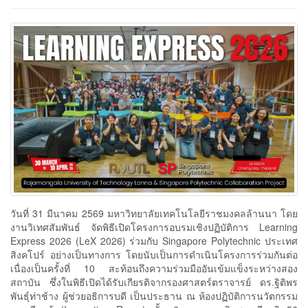
วันที่ 31 มีนาคม 2569 มหาวิทยาลัยเทคโนโลยีราชมงคลล้านนา โดย
งานวิเทศสัมพันธ์ จัดพิธีเปิดโครงการอบรมเชิงปฏิบัติการ Learning
Express 2026 (LeX 2026) ร่วมกับ Singapore Polytechnic ประเทศ
สิงคโปร์ อย่างเป็นทางการ โดยนับเป็นการดำเนินโครงการร่วมกันต่อ
เนื่องเป็นครั้งที่ 10 สะท้อนถึงความร่วมมืออันเข้มแข็งระหว่างสอง
สถาบัน ซึ่งในพิธีเปิดได้รับเกียรติจากรองศาสตร์ตราจารย์ ดร.ฐิติพร
พันธุ์ท่าช้าง ผู้ช่วยอธิการบดี เป็นประธาน ณ ห้องปฏิบัติการนวัตกรรม