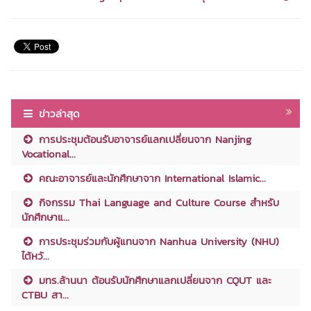
ข่าวล่าสุด
การประชุมต้อนรับอาจารย์แลกเปลี่ยนจาก Nanjing
Vocational...
คณะอาจารย์และนักศึกษาจาก International Islamic...
กิจกรรม Thai Language and Culture Course สำหรับ
นักศึกษาแ...
การประชุมร่วมกับผู้แทนจาก Nanhua University (NHU)
ไต้หวั...
มทร.ล้านนา ต้อนรับนักศึกษาแลกเปลี่ยนจาก CQUT และ
CTBU สา...