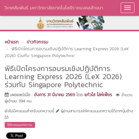
วิเทศสัมพันธ์ มหาวิทยาลัยเทคโนโลยีราชมงคลล้านนา
Toggl
Navig
หน้าแรก
ข่าวกิจกรรม
พิธีเปิดโครงการอบรมเชิงปฏิบัติการ Learning Express 2026 (LeX
2026) ร่วมกับ Singapore Polytechnic
พิธีเปิดโครงการอบรมเชิงปฏิบัติการ
Learning Express 2026 (LeX 2026)
ร่วมกับ Singapore Polytechnic
เผยแพร่เมื่อ :
อังคาร 31 มีนาคม 2569
โดย
แก้วใส โล่ห์เพ็ชร
จำนวน
ผู้เข้าชม 394 คน
ยังไม่มีคะแนนสำหรับบทความนี้
ผู้อ่านสามารถให้คะแนนบทความได้จากปุ่มข้าง
ใต้
ให้คะแนนบทความ