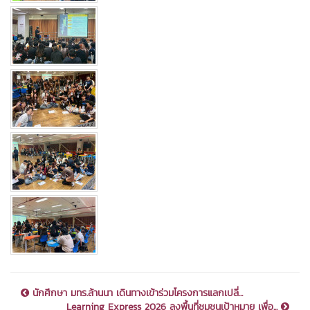
นักศึกษา มทร.ล้านนา เดินทางเข้าร่วมโครงการแลกเปลี่...
Learning Express 2026 ลงพื้นที่ชุมชนเป้าหมาย เพื่อ...