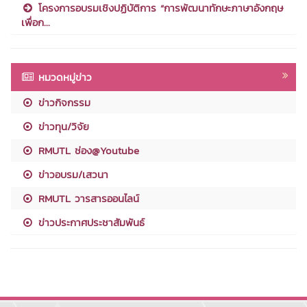
โครงการอบรมเชิงปฏิบัติการ “การพัฒนาทักษะภาษาอังกฤษ
เพื่อก...
หมวดหมู่ข่าว
ข่าวกิจกรรม
ข่าวทุน/วิจัย
RMUTL ช่อง@Youtube
ข่าวอบรม/เสวนา
RMUTL วารสารออนไลน์
ข่าวประกาศประชาสัมพันธ์