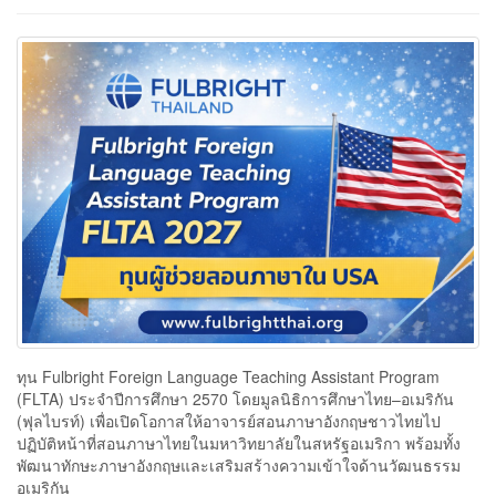
ทุน Fulbright Foreign Language Teaching Assistant Program
(FLTA) ประจำปีการศึกษา 2570 โดยมูลนิธิการศึกษาไทย–อเมริกัน
(ฟุลไบรท์) เพื่อเปิดโอกาสให้อาจารย์สอนภาษาอังกฤษชาวไทยไป
ปฏิบัติหน้าที่สอนภาษาไทยในมหาวิทยาลัยในสหรัฐอเมริกา พร้อมทั้ง
พัฒนาทักษะภาษาอังกฤษและเสริมสร้างความเข้าใจด้านวัฒนธรรม
อเมริกัน