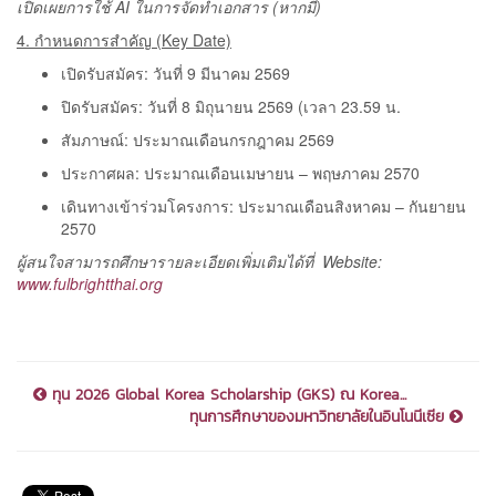
เปิดเผยการใช้ AI ในการจัดทำเอกสาร (หากมี)
4.
กำหนดการสำคัญ
(Key Date)
เปิดรับสมัคร: วันที่ 9 มีนาคม 2569
ปิดรับสมัคร: วันที่ 8 มิถุนายน 2569 (เวลา 23.59 น.
สัมภาษณ์: ประมาณเดือนกรกฎาคม 2569
ประกาศผล: ประมาณเดือนเมษายน – พฤษภาคม 2570
เดินทางเข้าร่วมโครงการ: ประมาณเดือนสิงหาคม – กันยายน
2570
ผู้สนใจสามารถศึกษารายละเอียดเพิ่มเติมได้ที่ Website:
www.fulbrightthai.org
ทุน 2026 Global Korea Scholarship (GKS) ณ Korea...
ทุนการศึกษาของมหาวิทยาลัยในอินโนนีเซีย