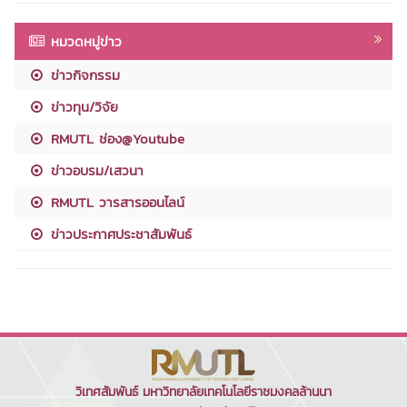
หมวดหมู่ข่าว
ข่าวกิจกรรม
ข่าวทุน/วิจัย
RMUTL ช่อง@Youtube
ข่าวอบรม/เสวนา
RMUTL วารสารออนไลน์
ข่าวประกาศประชาสัมพันธ์
วิเทศสัมพันธ์ มหาวิทยาลัยเทคโนโลยีราชมงคลล้านนา