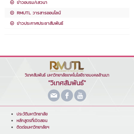
ข่าวอบรม/เสวนา
RMUTL วารสารออนไลน์
ข่าวประกาศประชาสัมพันธ์
วิเทศสัมพันธ์ มหาวิทยาลัยเทคโนโลยีราชมงคลล้านนา
"วิเทศสัมพันธ์"
ประวัติมหาวิทยาลัย
หลักสูตรที่เปิดสอน
ติดต่อมหาวิทยาลัยฯ