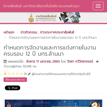
วิเทศสัมพันธ์ มหาวิทยาลัยเทคโนโลยีราชมงคลล้านนา
Toggl
Navig
หน้าแรก
ข่าวกิจกรรม
, ข่าวประกาศประชาสัมพันธ์
กำหนดการจัดงานและการแต่งกายในงานครบรอบ 12 ปี มทร.ล้านนา
กำหนดการจัดงานและการแต่งกายในงาน
ครบรอบ 12 ปี มทร.ล้านนา
เผยแพร่เมื่อ :
อังคาร 17 มกราคม 2560
โดย
วิทยา กวีวิทยาภรณ์
จำนวนผู้เข้าชม 10,348 คน
(1)
ผู้อ่านสามารถให้คะแนนบทความได้จากปุ่มข้างใต้
ให้คะแนนบทความ