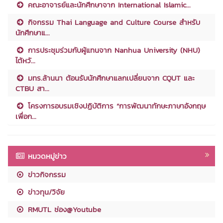
คณะอาจารย์และนักศึกษาจาก International Islamic...
กิจกรรม Thai Language and Culture Course สำหรับ
นักศึกษาแ...
การประชุมร่วมกับผู้แทนจาก Nanhua University (NHU)
ไต้หวั...
มทร.ล้านนา ต้อนรับนักศึกษาแลกเปลี่ยนจาก CQUT และ
CTBU สา...
โครงการอบรมเชิงปฏิบัติการ “การพัฒนาทักษะภาษาอังกฤษ
เพื่อก...
หมวดหมู่ข่าว
ข่าวกิจกรรม
ข่าวทุน/วิจัย
RMUTL ช่อง@Youtube