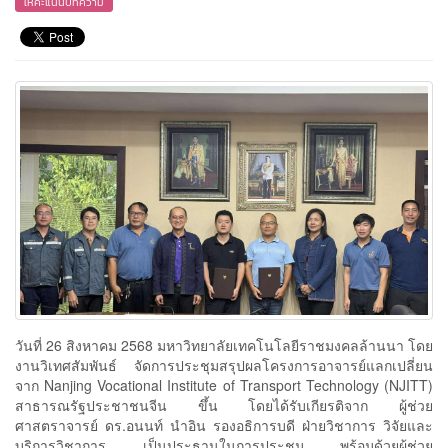
ให้คะแนนบทความ
วันที่ 26 สิงหาคม 2568 มหาวิทยาลัยเทคโนโลยีราชมงคลล้านนา โดย
งานวิเทศสัมพันธ์ จัดการประชุมสรุปผลโครงการอาจารย์แลกเปลี่ยน
จาก Nanjing Vocational Institute of Transport Technology (NJITT)
สาธารณรัฐประชาชนจีน ขึ้น โดยได้รับเกียรติจาก ผู้ช่วย
ศาสตราจารย์ ดร.อนนท์ นำอิน รองอธิการบดี ฝ่ายวิชาการ วิจัยและ
บริการวิชาการ เป็นประธานในการประชุม พร้อมด้วยผู้ช่วย