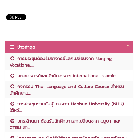
ข่าวล่าสุด
การประชุมต้อนรับอาจารย์แลกเปลี่ยนจาก Nanjing
Vocational...
คณะอาจารย์และนักศึกษาจาก International Islamic...
กิจกรรม Thai Language and Culture Course สำหรับ
นักศึกษาแ...
การประชุมร่วมกับผู้แทนจาก Nanhua University (NHU)
ไต้หวั...
มทร.ล้านนา ต้อนรับนักศึกษาแลกเปลี่ยนจาก CQUT และ
CTBU สา...