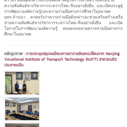
ความสัมพันธ์ทางวิชาการระหว่างไทย–จีนอย่างยั่งยืน และเปิดประตูสู่
การพัฒนาองค์ความรู้และความร่วมมือทางการศึกษาในอนาคต
มทร.ล้านนา คาดหวังว่าความร่วมมือดังกล่าวจะช่วยเสริมสร้างเครือ
ข่ายความสัมพันธ์ทางวิชาการระหว่างไทย–จีนอย่างยั่งยืน และเปิด
โอกาสในการพัฒนาองค์ความรู้ ตลอดจนขยายความร่วมมือทางการ
ศึกษาในอนาคต
คลังรูปภาพ :
การประชุมสรุปผลโครงการอาจารย์แลกเปลี่ยนจาก Nanjing
Vocational Institute of Transport Technology (NJITT) สาธารณรัฐ
ประชาชนจีน