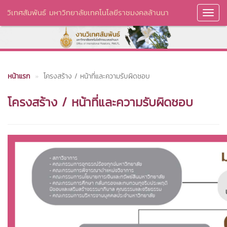
วิเทศสัมพันธ์ มหาวิทยาลัยเทคโนโลยีราชมงคลล้านนา
Toggl
Navig
หน้าแรก
โครงสร้าง / หน้าที่และความรับผิดชอบ
โครงสร้าง / หน้าที่และความรับผิดชอบ