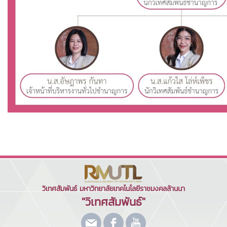
วิเทศสัมพันธ์ มหาวิทยาลัยเทคโนโลยีราชมงคลล้านนา
"วิเทศสัมพันธ์"